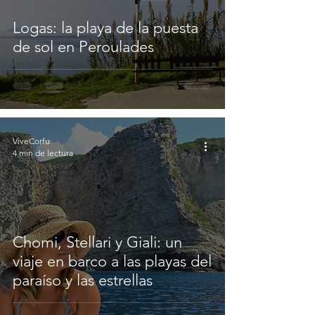
Logas: la playa de la puesta
de sol en Peroulades
ViveCorfu
4 min de lectura
Chomi, Stellari y Giali: un
viaje en barco a las playas del
paraíso y las estrellas