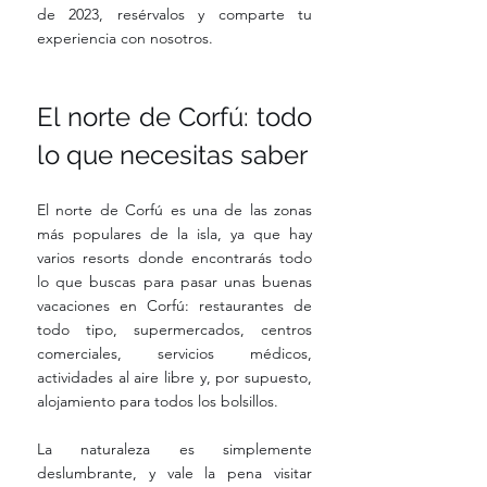
de 2023, resérvalos y comparte tu 
experiencia con nosotros.
El norte de Corfú: todo 
lo que necesitas saber
El norte de Corfú es una de las zonas 
más populares de la isla, ya que hay 
varios resorts donde encontrarás todo 
lo que buscas para pasar unas buenas 
vacaciones en Corfú: restaurantes de 
todo tipo, supermercados, centros 
comerciales, servicios médicos, 
actividades al aire libre y, por supuesto, 
alojamiento para todos los bolsillos.
La naturaleza es simplemente 
deslumbrante, y vale la pena visitar 