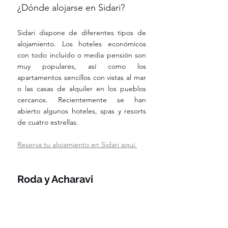
¿Dónde alojarse en Sidari?
Sidari dispone de diferentes tipos de 
alojamiento. Los hoteles económicos 
con todo incluido o media pensión son 
muy populares, así como los 
apartamentos sencillos con vistas al mar 
o las casas de alquiler en los pueblos 
cercanos. Recientemente se han 
abierto algunos hoteles, spas y resorts 
de cuatro estrellas.
Reserva tu alojamiento en Sidari aquí.
Roda y Acharavi 