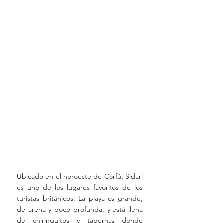
Ubicado en el noroeste de Corfú, Sidari 
es uno de los lugares favoritos de los 
turistas británicos. La playa es grande, 
de arena y poco profunda, y está llena 
de chiringuitos y tabernas donde 