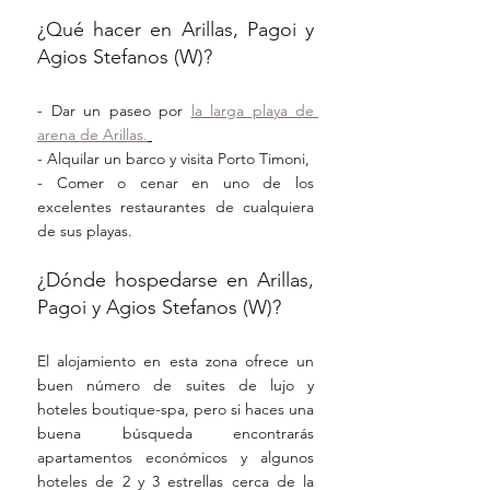
¿Qué hacer en Arillas, Pagoi y 
Agios Stefanos (W)?
- Dar un paseo por 
la larga playa de 
arena de Arillas.
- Alquilar un barco y visita Porto Timoni,
- Comer o cenar en uno de los 
excelentes restaurantes de cualquiera 
de sus playas.
¿Dónde hospedarse en Arillas, 
Pagoi y Agios Stefanos (W)?
El alojamiento en esta zona ofrece un 
buen número de suites de lujo y 
hoteles boutique-spa, pero si haces una 
buena búsqueda encontrarás 
apartamentos económicos y algunos 
hoteles de 2 y 3 estrellas cerca de la 