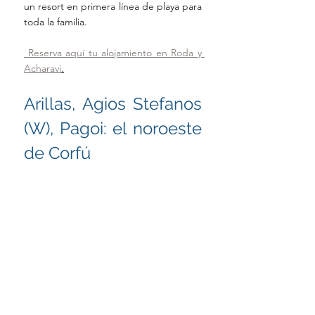
un resort en primera línea de playa para 
toda la familia.
 Reserva aquí tu alojamiento en Roda y 
Acharavi
.
Arillas, Agios Stefanos 
(W), Pagoi: el noroeste 
de Corfú