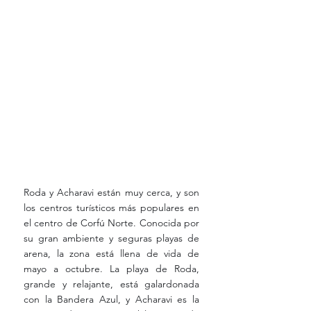
Roda y Acharavi están muy cerca, y son 
los centros turísticos más populares en 
el centro de Corfú Norte. Conocida por 
su gran ambiente y seguras playas de 
arena, la zona está llena de vida de 
mayo a octubre. La playa de Roda, 
grande y relajante, está galardonada 
con la Bandera Azul, y Acharavi es la 