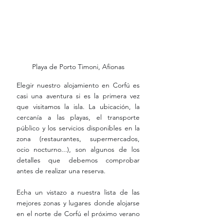
Playa de Porto Timoni, Afionas
Elegir nuestro alojamiento en Corfú es 
casi una aventura si es la primera vez 
que visitamos la isla. La ubicación, la 
cercanía a las playas, el transporte 
público y los servicios disponibles en la 
zona (restaurantes, supermercados, 
ocio nocturno...), son algunos de los 
detalles que debemos comprobar 
antes de realizar una reserva.
Echa un vistazo a nuestra lista de las 
mejores zonas y lugares donde alojarse 
en el norte de Corfú el próximo verano 