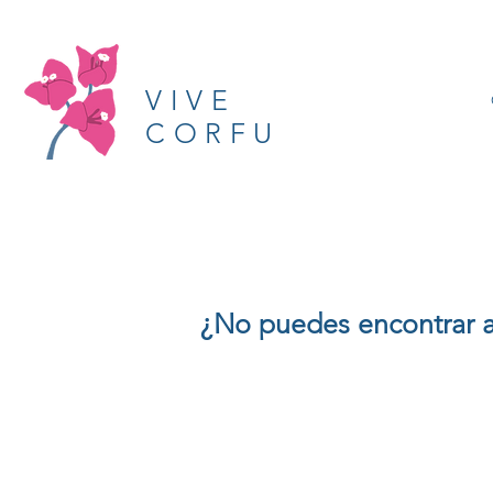
VIVE
CORFU
¿No puedes encontrar al