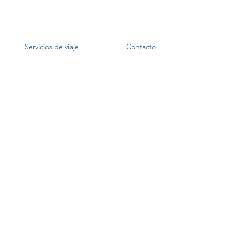
Servicios de viaje
Contacto