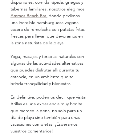
disponibles, comida rápida, griegos y 
tabernas familiares, nosotros elegimos
Ammos Beach Bar
,
 donde pedimos 
una increíble hamburguesa vegana 
casera de remolacha con patatas fritas 
frescas para llevar, que devoramos en 
la zona naturista de la playa.
Yoga, masajes y terapias naturales son 
algunas de las actividades alternativas 
que puedes disfrutar allí durante tu 
estancia, en un ambiente que te 
brinda tranquilidad y bienestar.
En definitiva, podemos decir que visitar 
Arillas es una experiencia muy bonita 
que merece la pena, no solo para un 
día de playa sino también para unas 
vacaciones completas. ¡Esperamos 
vuestros comentarios!